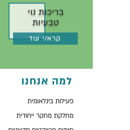
בריכות נוי
טבעיות
קרא/י עוד
למה אנחנו
פעילות בינלאומית
מחלקת מחקר ייחודית