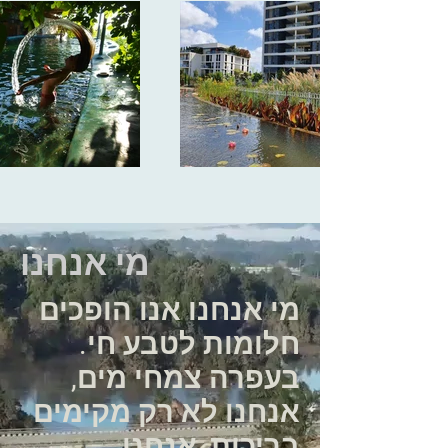
מי אנחנו
מי אנחנו אנו הופכים
חלומות לטבע חי.
בעפרה צמחי מים,
אנחנו לא רק מקימים
בריכות, אנחנו