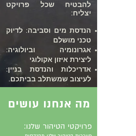
להבטיח שכל פרויקט
יצליח:
הנדסת מים וסביבה: לדיוק
טכני מושלם
אגרונומיה וביולוגיה:
ליצירת איזון אקולוגי
אדריכלות והנדסת בניין:
לעיצוב שמשתלב בביתכם.
מה אנחנו עושים
פרויקטי הטיהור שלנו: