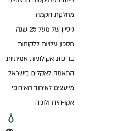
פיתוח פרויקטים חדשניים
מחלקת הקמה
ניסיון של מעל 25 שנה
חסכון עלויות ללקוחות
בריכות אקולוגיות אמיתיות
התאמה לאקלים בישראל
מייעצים לאיחוד האירופי
אקו-הידרולוגיה
💧