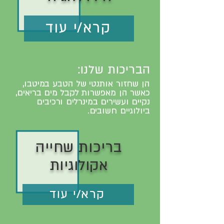
קרא/י עוד
הבריכות שלנו:
הן שחזור אותנטי של הטבע במיטבו,
כאשר הן מאפשרות לקבל מים בריאים,
נקיים ועשירים במינרלים ורכיבים
ביולוגיים חשובים.
בריכות שחייה
אקולוגיות
קרא/י עוד