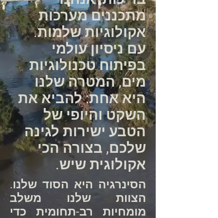
מתכננים מערכות
אקולוגיות שלמות.
עם ניסיון עולמי
בפיתוח טכנולוגיות
מים, המטרה שלנו
היא אחת: להביא את
השקט והיופי של
הטבע ישירות לגינה
שלכם, בצורה הכי
אקולוגית שיש.
הסינרגיה היא הסוד שלנו.
הצוות שלנו משלב
מומחיות רב-תחומית כדי