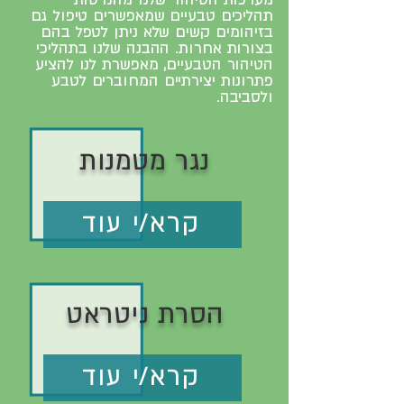
מערכות הטיהור שלנו מהנדסות
תהליכים טבעיים שמאפשרים טיפול גם
בזיהומים קשים שלא ניתן לטפל בהם
בצורות אחרות. ההבנה שלנו בתהליכי
הטיהור הטבעיים, מאפשרת לנו להציע
פתרונות יצירתיים המחוברים לטבע
ולסביבה.
נגר מטמנות
קרא/י עוד
הסרת ניטראט
קרא/י עוד