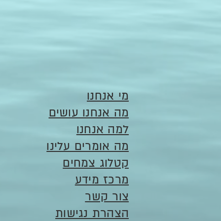
מי אנחנו
מה אנחנו עושים
למה אנחנו
מה אומרים עלינו
קטלוג צמחים
מרכז מידע
צור קשר
הצהרת נגישות