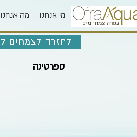
מי אנחנו
מה אנחנו 
לחזרה לצמחים לח
ספרטינה