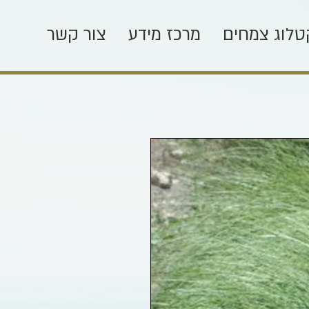
טלוג צמחים
מרכז מידע
צור קשר