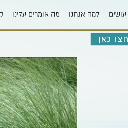
עושים
למה אנחנו
מה אומרים עלינו
ק
צו כאן