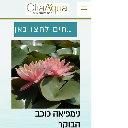
לחזרה לצמחים לחצו כאן
נימפיאה כוכב
הבוקר