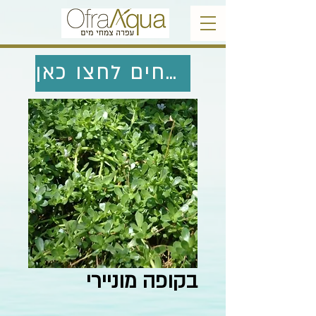
לחזרה לצמחים לחצו כאן
בקופה מוניירי