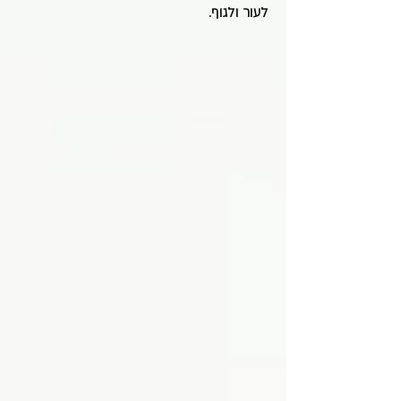
לעור ולגוף.