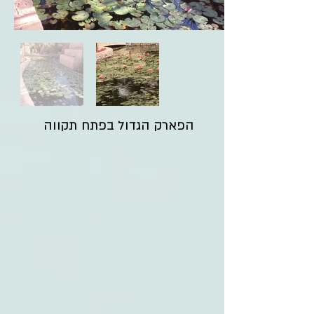
הפארק הגדול בפתח תקווה