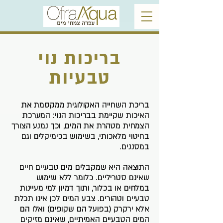
בריכות נוי
טבעיות
בריכת השחייה האקולוגית ממקסמת את
האיכות שקיימת בבריכות הנוי: המערכת
הצמחית מטהרת את המים, וכך נמנע הצורך
בחיטוי מלאכותי, בשימוש בכימיקלים וגם
במסננים.
התוצאה היא שמקבלים מים טבעיים חיים
שאינם סטריליים. כלומר ללא שימוש
במלחים או בכלור, ותוך דמיון למי מעיינות
טבעיים וטהורים. צבע המים לכן אינו תכלת
אלא ירקרק (בפועל הם שקופים) ואלו הם
המים הטבעיים האמיתיים, שאינם מזיקים