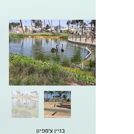
בניין צ'מפיון