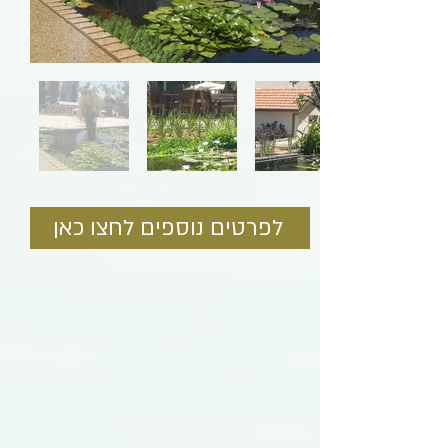
לפרטים נוספים לחצו כאן