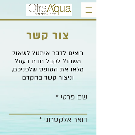
צור קשר
רוצים לדבר איתנו? לשאול
משהו? לקבל חוות דעת?
מלאו את הטופס שלפניכם,
וניצור קשר בהקדם
שם פרטי
דואר אלקטרוני